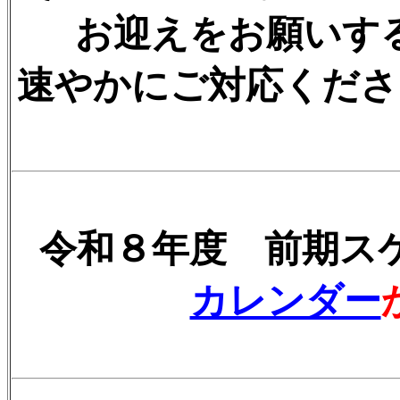
お迎えをお願いす
速やかにご対応くださ
令和８年度 前期ス
カレンダー