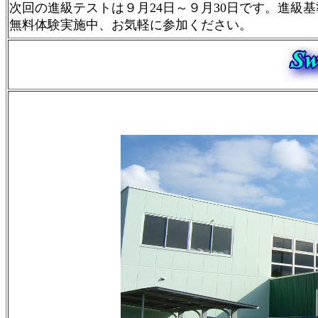
次回の進級テストは９月24日～９月30日です。進級基
無料体験実施中、お気軽に参加ください。