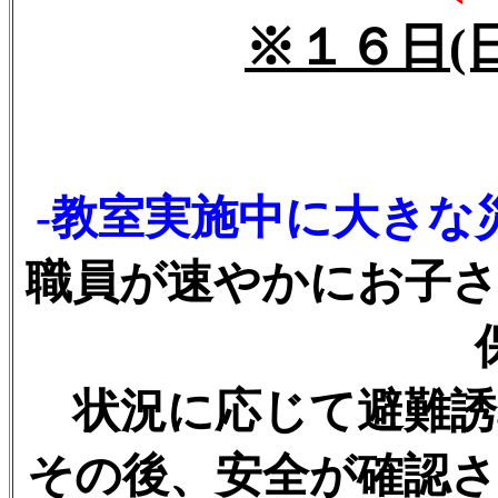
※１６日(
-教室実施中に大きな
職員が速やかにお子さ
状況に応じて避難誘
その後、安全が確認さ